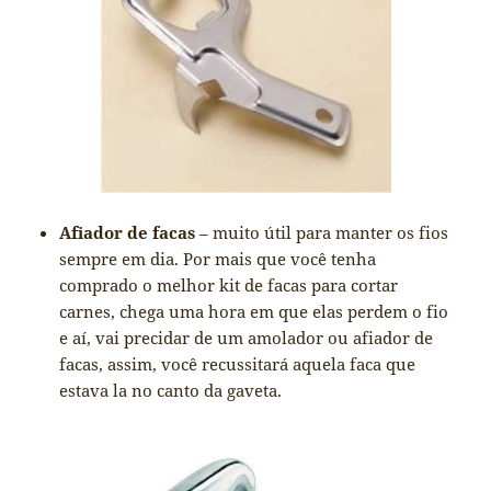
Afiador de facas
– muito útil para manter os fios
sempre em dia. Por mais que você tenha
comprado o melhor kit de facas para cortar
carnes, chega uma hora em que elas perdem o fio
e aí, vai precidar de um amolador ou afiador de
facas, assim, você recussitará aquela faca que
estava la no canto da gaveta.