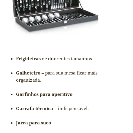
Frigideiras
de diferentes tamanhos
Galheteiro
– para sua mesa ficar mais
organizada.
Garfinhos para aperitivo
Garrafa térmica
– indispensável.
Jarra para suco