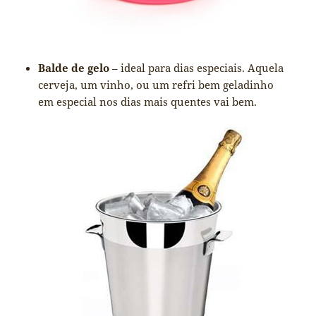
Balde de gelo
– ideal para dias especiais. Aquela
cerveja, um vinho, ou um refri bem geladinho
em especial nos dias mais quentes vai bem.