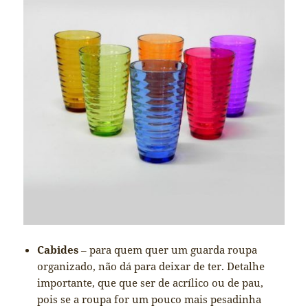
Cabides
– para quem quer um guarda roupa
organizado, não dá para deixar de ter. Detalhe
importante, que que ser de acrílico ou de pau,
pois se a roupa for um pouco mais pesadinha