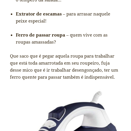
Extrator de escamas
– para arrasar naquele
peixe especial!
Ferro de passar roupa
– quem vive com as
roupas amassadas?
Que saco que é pegar aquela roupa para trabalhar
que está toda amarrotada em seu roupeiro, fuja
desse mico que é ir trabalhar desengonçado, ter um
ferro quente para passar também é indispensável.