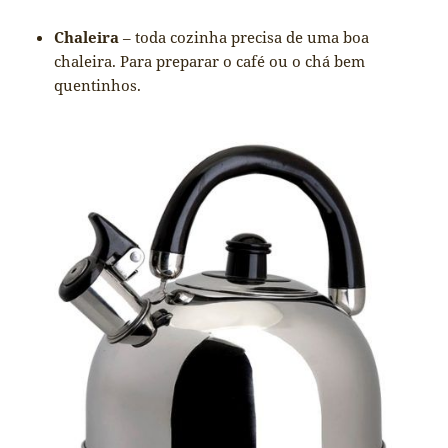
Chaleira
– toda cozinha precisa de uma boa
chaleira. Para preparar o café ou o chá bem
quentinhos.