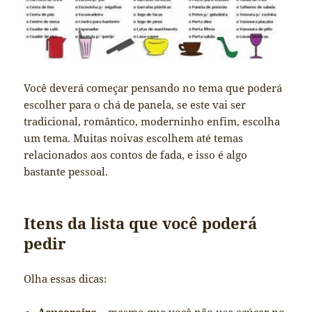
Você deverá começar pensando no tema que poderá
escolher para o chá de panela, se este vai ser
tradicional, romântico, moderninho enfim, escolha
um tema. Muitas noivas escolhem até temas
relacionados aos contos de fada, e isso é algo
bastante pessoal.
Itens da lista que você poderá
pedir
Olha essas dicas: