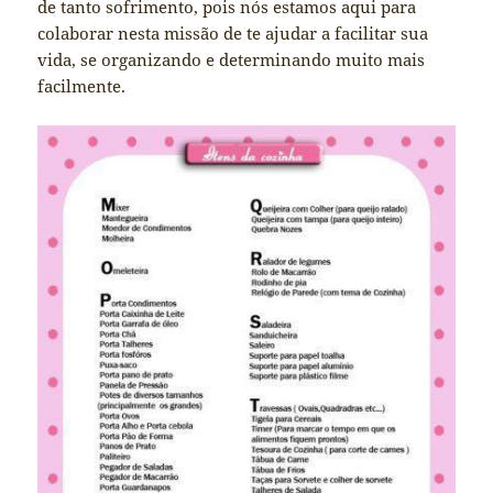
de tanto sofrimento, pois nós estamos aqui para
colaborar nesta missão de te ajudar a facilitar sua
vida, se organizando e determinando muito mais
facilmente.