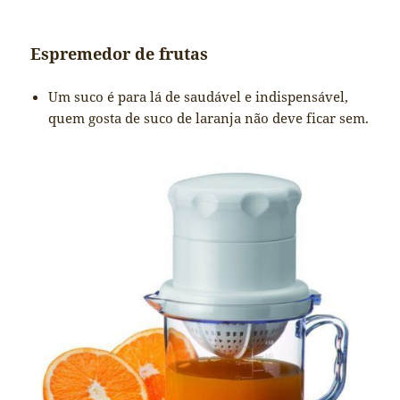
Espremedor de frutas
Um suco é para lá de saudável e indispensável,
quem gosta de suco de laranja não deve ficar sem.