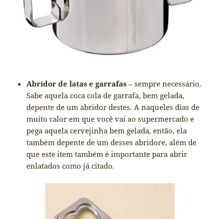
Abridor de latas e garrafas
– sempre necessário.
Sabe aquela coca cola de garrafa, bem gelada,
depente de um abridor destes. A naqueles dias de
muito calor em que você vai ao supermercado e
pega aquela cervejinha bem gelada, então, ela
também depente de um desses abridore, além de
que este item também é importante para abrir
enlatados como já citado.