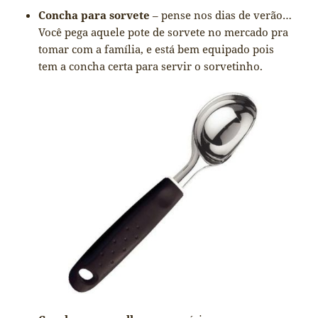
Concha para sorvete
– pense nos dias de verão…
Você pega aquele pote de sorvete no mercado pra
tomar com a família, e está bem equipado pois
tem a concha certa para servir o sorvetinho.