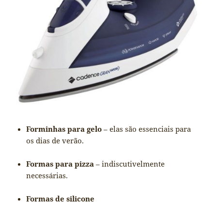
Forminhas para gelo
– elas são essenciais para
os dias de verão.
Formas para pizza
– indiscutivelmente
necessárias.
Formas de silicone