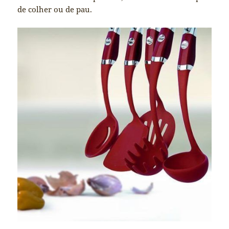
de colher ou de pau.