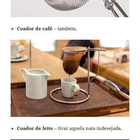
Coador de café
– também.
Coador de leite
– tirar aquela nata indesejada.