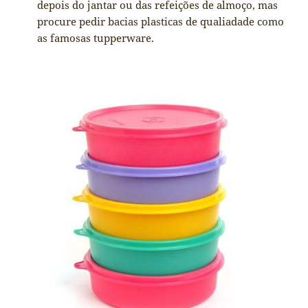
depois do jantar ou das refeições de almoço, mas
procure pedir bacias plasticas de qualiadade como
as famosas tupperware.