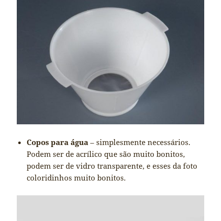
Copos para água
– simplesmente necessários.
Podem ser de acrílico que são muito bonitos,
podem ser de vidro transparente, e esses da foto
coloridinhos muito bonitos.