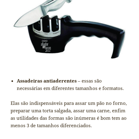
Assadeiras antiaderentes
– essas são
necessárias em diferentes tamanhos e formatos.
Elas são indispensáveis para assar um pão no forno,
preparar uma torta salgada, assar uma carne, enfim
as utilidades das formas são inúmeras é bom tem ao
menos 3 de tamanhos diferenciados.