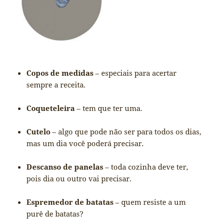
Copos de medidas
– especiais para acertar
sempre a receita.
Coqueteleira
– tem que ter uma.
Cutelo
– algo que pode não ser para todos os dias,
mas um dia você poderá precisar.
Descanso de panelas
– toda cozinha deve ter,
pois dia ou outro vai precisar.
Espremedor de batatas
– quem resiste a um
purê de batatas?