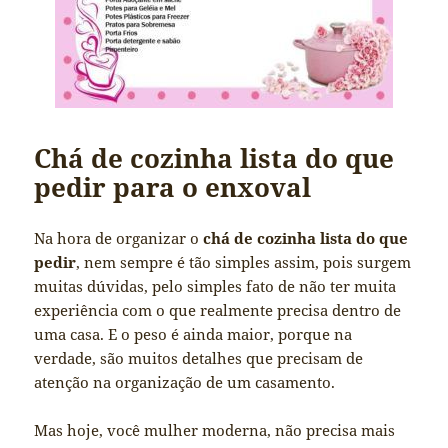
Chá de cozinha lista do que
pedir para o enxoval
Na hora de organizar o
chá de cozinha lista do que
pedir
, nem sempre é tão simples assim, pois surgem
muitas dúvidas, pelo simples fato de não ter muita
experiência com o que realmente precisa dentro de
uma casa. E o peso é ainda maior, porque na
verdade, são muitos detalhes que precisam de
atenção na organização de um casamento.
Mas hoje, você mulher moderna, não precisa mais