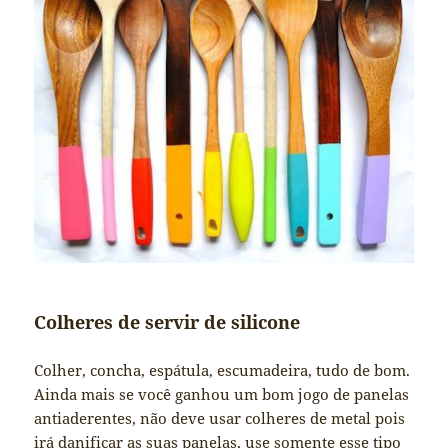
Colheres de servir de silicone
Colher, concha, espátula, escumadeira, tudo de bom.
Ainda mais se você ganhou um bom jogo de panelas
antiaderentes, não deve usar colheres de metal pois
irá danificar as suas panelas, use somente esse tipo