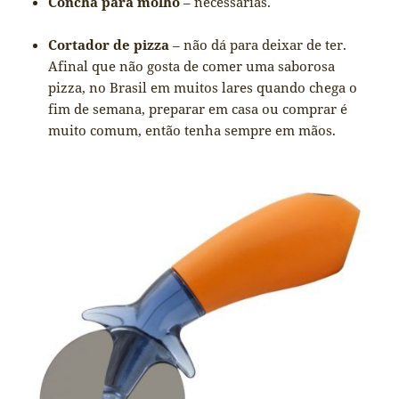
Concha para molho
– necessárias.
Cortador de pizza
– não dá para deixar de ter.
Afinal que não gosta de comer uma saborosa
pizza, no Brasil em muitos lares quando chega o
fim de semana, preparar em casa ou comprar é
muito comum, então tenha sempre em mãos.