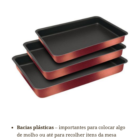
Bacias plásticas
– importantes para colocar algo
de molho ou até para recolher itens da mesa