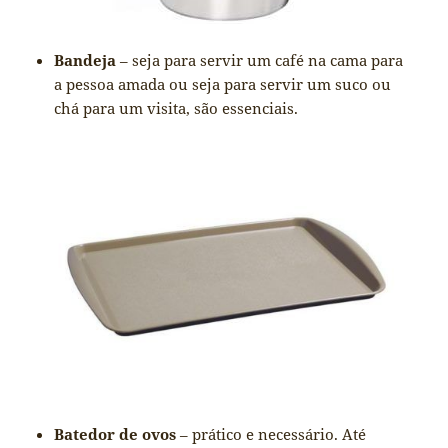
Bandeja
– seja para servir um café na cama para
a pessoa amada ou seja para servir um suco ou
chá para um visita, são essenciais.
Batedor de ovos
– prático e necessário. Até