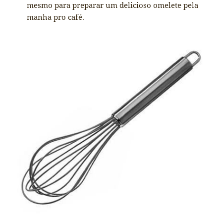
mesmo para preparar um delicioso omelete pela
manha pro café.