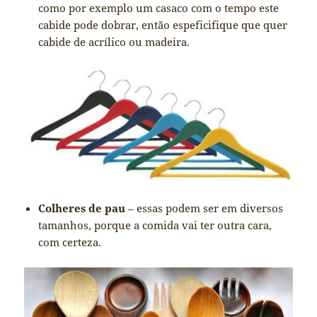
como por exemplo um casaco com o tempo este
cabide pode dobrar, então espeficifique que quer
cabide de acrílico ou madeira.
Colheres de pau
– essas podem ser em diversos
tamanhos, porque a comida vai ter outra cara,
com certeza.