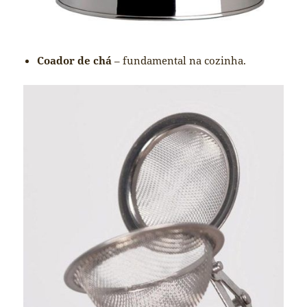
Coador de chá
– fundamental na cozinha.