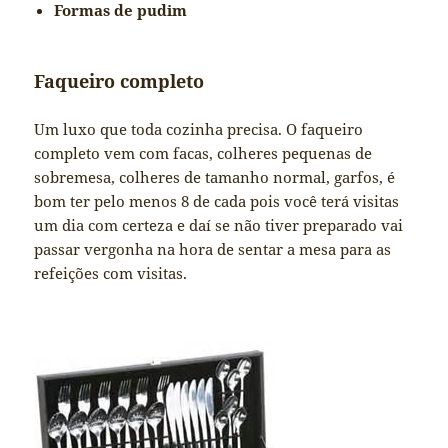
Formas de pudim
Faqueiro completo
Um luxo que toda cozinha precisa. O faqueiro
completo vem com facas, colheres pequenas de
sobremesa, colheres de tamanho normal, garfos, é
bom ter pelo menos 8 de cada pois você terá visitas
um dia com certeza e daí se não tiver preparado vai
passar vergonha na hora de sentar a mesa para as
refeições com visitas.