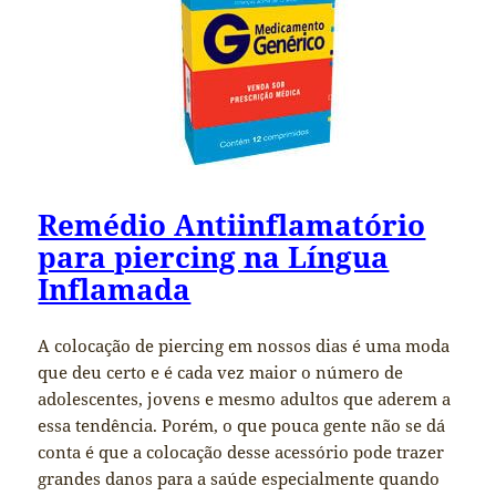
Remédio Antiinflamatório
para piercing na Língua
Inflamada
A colocação de piercing em nossos dias é uma moda
que deu certo e é cada vez maior o número de
adolescentes, jovens e mesmo adultos que aderem a
essa tendência. Porém, o que pouca gente não se dá
conta é que a colocação desse acessório pode trazer
grandes danos para a saúde especialmente quando