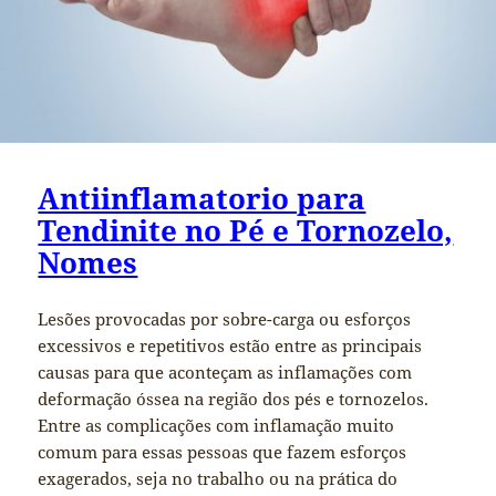
Antiinflamatorio para
Tendinite no Pé e Tornozelo,
Nomes
Lesões provocadas por sobre-carga ou esforços
excessivos e repetitivos estão entre as principais
causas para que aconteçam as inflamações com
deformação óssea na região dos pés e tornozelos.
Entre as complicações com inflamação muito
comum para essas pessoas que fazem esforços
exagerados, seja no trabalho ou na prática do