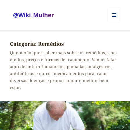
@Wiki_Mulher
MENU
E
WIDGETS
Categoria:
Remédios
Quem não quer saber mais sobre os remédios, seus
efeitos, preços e formas de tratamento. Vamos falar
aqui de anti-inflamatórios, pomadas, analgésicos,
antibióticos e outros medicamentos para tratar
diversas doenças e proporcionar o melhor bem
estar.