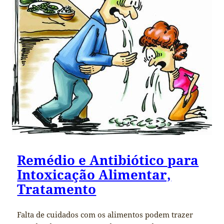
Remédio e Antibiótico para
Intoxicação Alimentar,
Tratamento
Falta de cuidados com os alimentos podem trazer