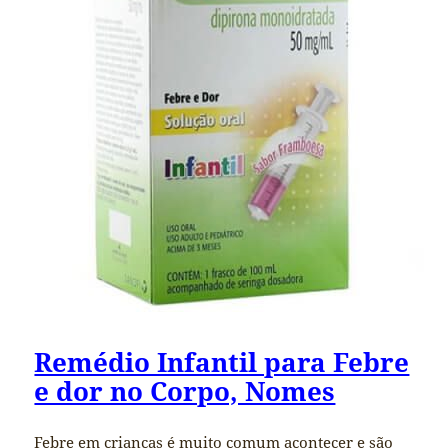
Remédio Infantil para Febre
e dor no Corpo, Nomes
Febre em crianças é muito comum acontecer e são