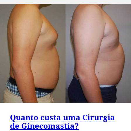
em
Quanto custa uma Cirurgia
de Ginecomastia?