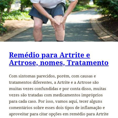
Remédio para Artrite e
Artrose, nomes, Tratamento
Com sintomas parecidos, porém, com causas e
tratamentos diferentes, a Artrite e a Artrose são
muitas vezes confundidas e por conta disso, muitas
vezes são tratadas com medicamentos impróprios
para cada caso. Por isso, vamos aqui, tecer alguns
comentários sobre esses dois tipos de inflamação e
aproveitar para citar opções em remédio para Artrite