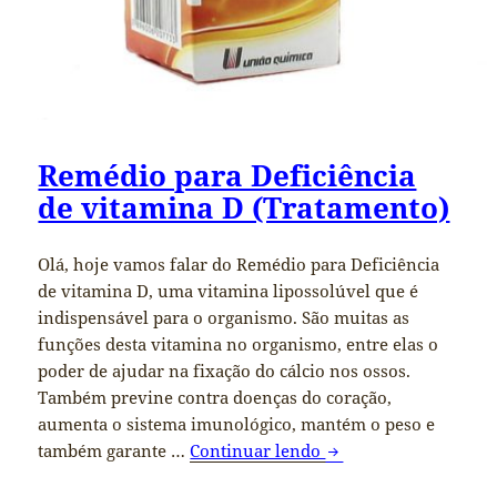
Remédio para Deficiência
de vitamina D (Tratamento)
Olá, hoje vamos falar do Remédio para Deficiência
de vitamina D, uma vitamina lipossolúvel que é
indispensável para o organismo. São muitas as
funções desta vitamina no organismo, entre elas o
poder de ajudar na fixação do cálcio nos ossos.
Também previne contra doenças do coração,
aumenta o sistema imunológico, mantém o peso e
também garante …
Continuar lendo
Remédio para Deficiê