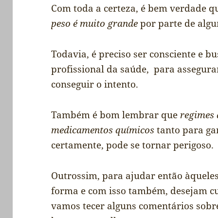
Com toda a certeza, é bem verdade 
peso é muito grande
por parte de algu
Todavia, é preciso ser consciente e b
profissional da saúde, para assegur
conseguir o intento.
Também é bom lembrar que
regimes 
medicamentos químicos
tanto para ga
certamente, pode se tornar perigoso.
Outrossim, para ajudar então àquele
forma e com isso também, desejam cu
vamos tecer alguns comentários sobr