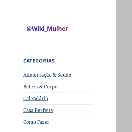
@Wiki_Mulher
CATEGORIAS
Alimentação & Saúde
Beleza & Corpo
Calendário
Casa Perfeita
Como Fazer