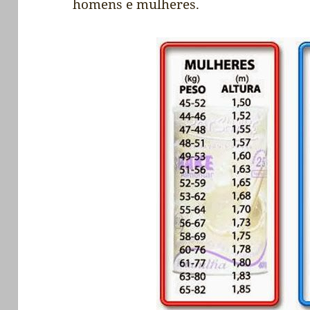
homens e mulheres.