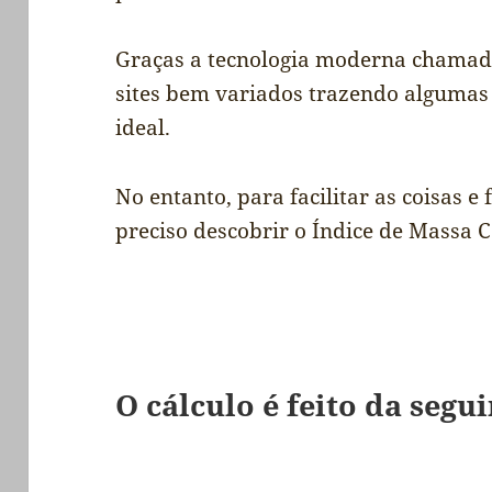
Graças a tecnologia moderna chamad
sites bem variados trazendo algumas 
ideal.
No entanto, para facilitar as coisas 
preciso descobrir o Índice de Massa C
O cálculo é feito da segu