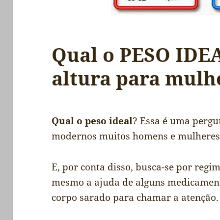
Qual o PESO IDE
altura para mul
Qual o peso ideal
? Essa é uma pergu
modernos muitos homens e mulheres 
E, por conta disso, busca-se por regim
mesmo a ajuda de alguns medicamento
corpo sarado para chamar a atenção.