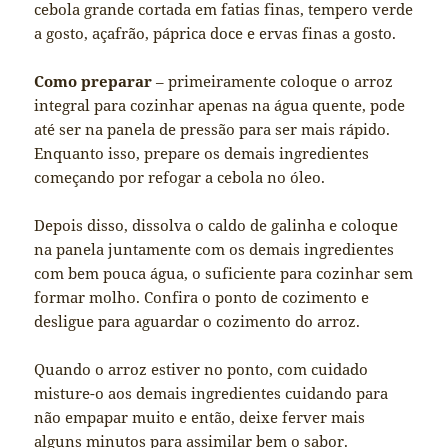
cebola grande cortada em fatias finas, tempero verde
a gosto, açafrão, páprica doce e ervas finas a gosto.
Como preparar
– primeiramente coloque o arroz
integral para cozinhar apenas na água quente, pode
até ser na panela de pressão para ser mais rápido.
Enquanto isso, prepare os demais ingredientes
começando por refogar a cebola no óleo.
Depois disso, dissolva o caldo de galinha e coloque
na panela juntamente com os demais ingredientes
com bem pouca água, o suficiente para cozinhar sem
formar molho. Confira o ponto de cozimento e
desligue para aguardar o cozimento do arroz.
Quando o arroz estiver no ponto, com cuidado
misture-o aos demais ingredientes cuidando para
não empapar muito e então, deixe ferver mais
alguns minutos para assimilar bem o sabor.