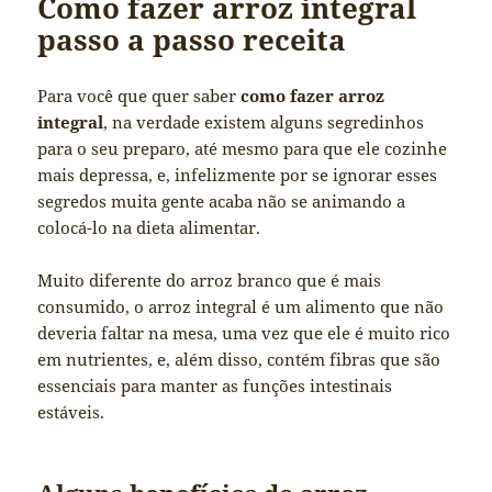
Como fazer arroz integral
passo a passo receita
Para você que quer saber
como fazer arroz
integral
, na verdade existem alguns segredinhos
para o seu preparo, até mesmo para que ele cozinhe
mais depressa, e, infelizmente por se ignorar esses
segredos muita gente acaba não se animando a
colocá-lo na dieta alimentar.
Muito diferente do arroz branco que é mais
consumido, o arroz integral é um alimento que não
deveria faltar na mesa, uma vez que ele é muito rico
em nutrientes, e, além disso, contém fibras que são
essenciais para manter as funções intestinais
estáveis.