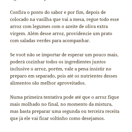
Confira o ponto do sabor e por fim, depois de
colocado na vasilha que vai a mesa, regue todo esse
arroz com legumes com o azeite de oliva extra
virgem. Além desse arroz, providencie um prato
com saladas verdes para acompanhar.
Se você não se importar de esperar um pouco mais,
poderá cozinhar todos os ingredientes juntos
inclusive o arroz, porém, vale a pena insistir no
preparo em separado, pois até os nutrientes desses
alimentos são melhor aproveitados.
Numa primeira tentativa pode até que o arroz fique
mais molhado no final, no momento da mistura,
mas basta preparar uma segunda ou terceira receita
que já ele vai ficar soltinho como desejamos.