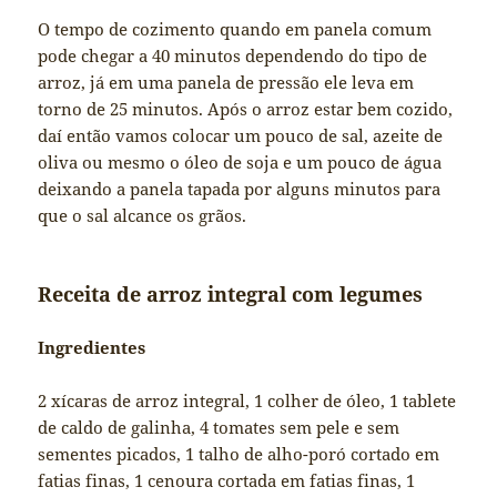
O tempo de cozimento quando em panela comum
pode chegar a 40 minutos dependendo do tipo de
arroz, já em uma panela de pressão ele leva em
torno de 25 minutos. Após o arroz estar bem cozido,
daí então vamos colocar um pouco de sal, azeite de
oliva ou mesmo o óleo de soja e um pouco de água
deixando a panela tapada por alguns minutos para
que o sal alcance os grãos.
Receita de arroz integral com legumes
Ingredientes
2 xícaras de arroz integral, 1 colher de óleo, 1 tablete
de caldo de galinha, 4 tomates sem pele e sem
sementes picados, 1 talho de alho-poró cortado em
fatias finas, 1 cenoura cortada em fatias finas, 1