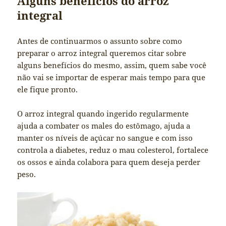
Alguns benefícios do arroz
integral
Antes de continuarmos o assunto sobre como
preparar o arroz integral queremos citar sobre
alguns benefícios do mesmo, assim, quem sabe você
não vai se importar de esperar mais tempo para que
ele fique pronto.
O arroz integral quando ingerido regularmente
ajuda a combater os males do estômago, ajuda a
manter os níveis de açúcar no sangue e com isso
controla a diabetes, reduz o mau colesterol, fortalece
os ossos e ainda colabora para quem deseja perder
peso.