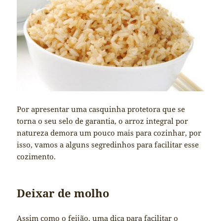
Por apresentar uma casquinha protetora que se
torna o seu selo de garantia, o arroz integral por
natureza demora um pouco mais para cozinhar, por
isso, vamos a alguns segredinhos para facilitar esse
cozimento.
Deixar de molho
Assim como o feijão, uma dica para facilitar o