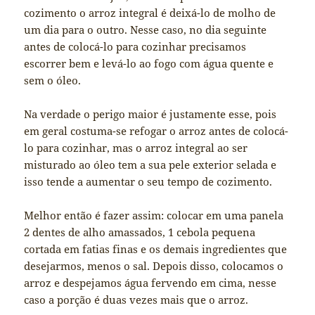
cozimento o arroz integral é deixá-lo de molho de
um dia para o outro. Nesse caso, no dia seguinte
antes de colocá-lo para cozinhar precisamos
escorrer bem e levá-lo ao fogo com água quente e
sem o óleo.
Na verdade o perigo maior é justamente esse, pois
em geral costuma-se refogar o arroz antes de colocá-
lo para cozinhar, mas o arroz integral ao ser
misturado ao óleo tem a sua pele exterior selada e
isso tende a aumentar o seu tempo de cozimento.
Melhor então é fazer assim: colocar em uma panela
2 dentes de alho amassados, 1 cebola pequena
cortada em fatias finas e os demais ingredientes que
desejarmos, menos o sal. Depois disso, colocamos o
arroz e despejamos água fervendo em cima, nesse
caso a porção é duas vezes mais que o arroz.